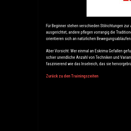
Für Beginner stehen verschieden Stilrichtungen zu
ausgerichtet, andere pflegen vorrangig die Tradition
orientieren sich an natürlichen Bewegungsabläufen
Aber Vorsicht: Wer einmal an Eskrima Gefallen gefu
schier unendliche Anzahl von Techniken und Variant
faszinierend wie das Inselreich, das sie hervorgebr
Zurück zu den Trainingszeiten