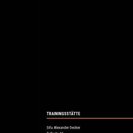
TRAININGSSTÄTTE
Sifu Alexander Decker