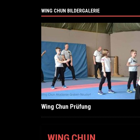
WING CHUN BILDERGALERIE
Wing Chun Prüfung
WING CHUN