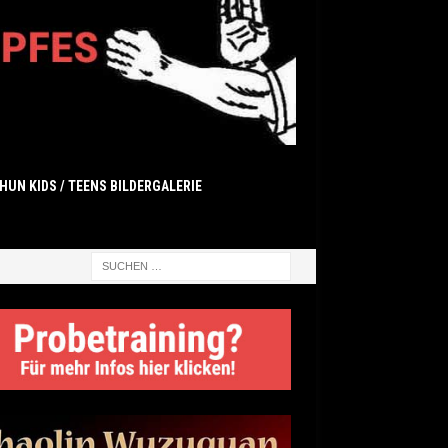
HUN KIDS / TEENS BILDERGALERIE