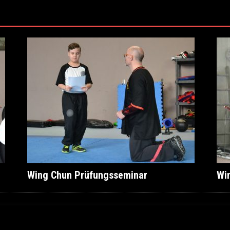
Wing Chun Prüfungsseminar
Wi