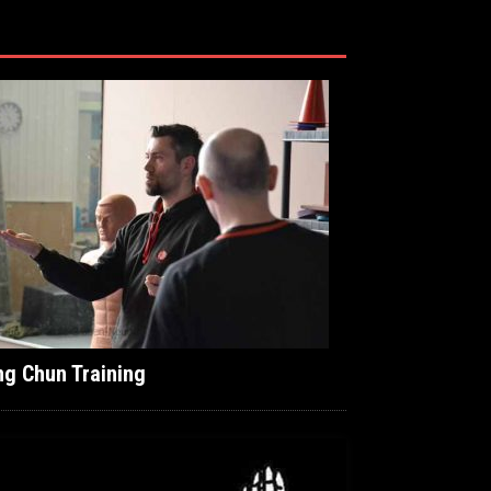
ng Chun Training