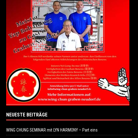
NEUESTE BEITRÄGE
WING CHUNG SEMINAR mit LYN HARMONY – Part eins