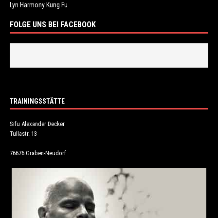
Lyn Harmony Kung Fu
FOLGE UNS BEI FACEBOOK
TRAININGSSTÄTTE
Sifu Alexander Decker
Tullastr. 13
76676 Graben-Neudorf