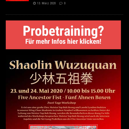
13. März 2020
0