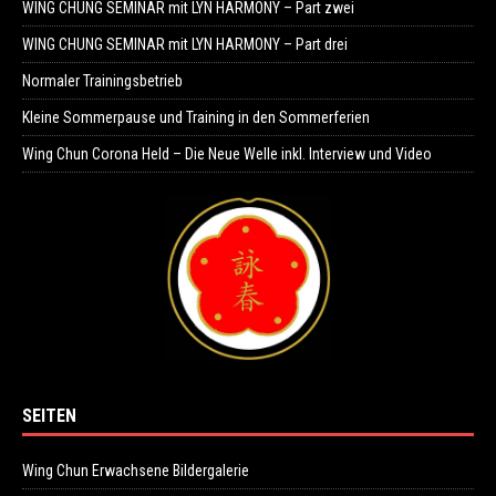
WING CHUNG SEMINAR mit LYN HARMONY – Part zwei
WING CHUNG SEMINAR mit LYN HARMONY – Part drei
Normaler Trainingsbetrieb
Kleine Sommerpause und Training in den Sommerferien
Wing Chun Corona Held – Die Neue Welle inkl. Interview und Video
SEITEN
Wing Chun Erwachsene Bildergalerie