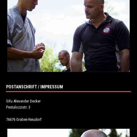
POSTANSCHRIFT / IMPRESSUM
Sifu Alexander Decker
Pestalozzistr. 3
76676 Graben-Neudorf