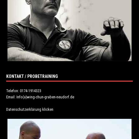
KONTAKT / PROBETRAINING
Telefon: 0174-1914323
Email: Info(a)wing-chun-graben-neudorf.de
Datenschutzerklärung klicken