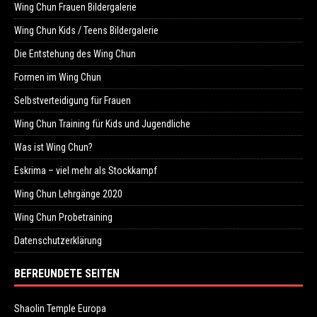
Wing Chun Frauen Bildergalerie
Wing Chun Kids / Teens Bildergalerie
Die Entstehung des Wing Chun
Formen im Wing Chun
Selbstverteidigung für Frauen
Wing Chun Training für Kids und Jugendliche
Was ist Wing Chun?
Eskrima – viel mehr als Stockkampf
Wing Chun Lehrgänge 2020
Wing Chun Probetraining
Datenschutzerklärung
BEFREUNDETE SEITEN
Shaolin Temple Europa