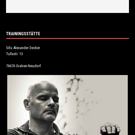
TRAININGSSTÄTTE
Sifu Alexander Decker
Tullastr. 13
76676 Graben-Neudorf