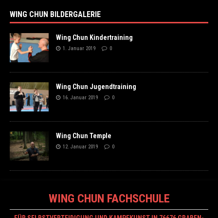
WING CHUN BILDERGALERIE
Wing Chun Kindertraining
1. Januar 2019
0
Wing Chun Jugendtraining
16. Januar 2019
0
Wing Chun Temple
12. Januar 2019
0
WING CHUN FACHSCHULE