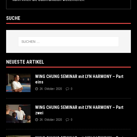
SUCHE
NEUESTE ARTIKEL
WING CHUNG SEMINAR mit LYN HARMONY – Part
eins
24. Oktober 2020
0
WING CHUNG SEMINAR mit LYN HARMONY – Part
zwei
24. Oktober 2020
0