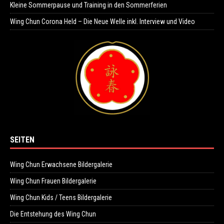
Kleine Sommerpause und Training in den Sommerferien
Wing Chun Corona Held – Die Neue Welle inkl. Interview und Video
SEITEN
Wing Chun Erwachsene Bildergalerie
Wing Chun Frauen Bildergalerie
Wing Chun Kids / Teens Bildergalerie
Die Entstehung des Wing Chun