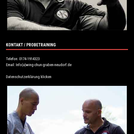
KONTAKT / PROBETRAINING
Telefon: 0174-1914323
Email: Info(a)wing-chun-graben-neudorf.de
Datenschutzerklärung klicken