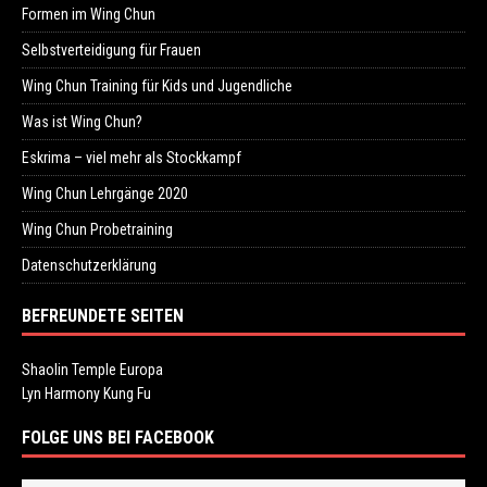
Formen im Wing Chun
Selbstverteidigung für Frauen
Wing Chun Training für Kids und Jugendliche
Was ist Wing Chun?
Eskrima – viel mehr als Stockkampf
Wing Chun Lehrgänge 2020
Wing Chun Probetraining
Datenschutzerklärung
BEFREUNDETE SEITEN
Shaolin Temple Europa
Lyn Harmony Kung Fu
FOLGE UNS BEI FACEBOOK