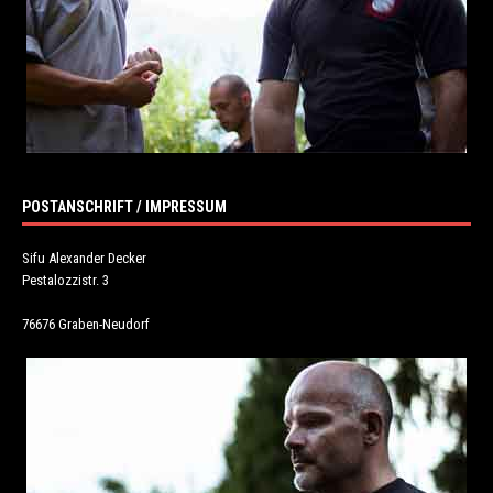
POSTANSCHRIFT / IMPRESSUM
Sifu Alexander Decker
Pestalozzistr. 3
76676 Graben-Neudorf