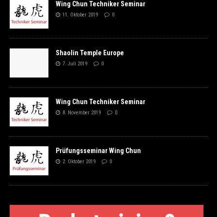
Wing Chun Techniker Seminar
11. Oktober 2019
0
Shaolin Temple Europe
7. Juli 2019
0
Wing Chun Techniker Seminar
8. November 2019
0
Prüfungsseminar Wing Chun
2. Oktober 2019
0