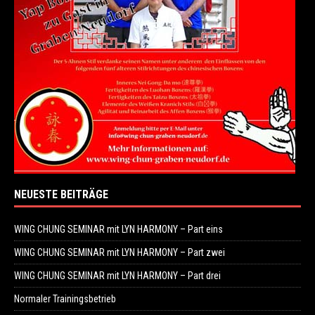
NEUESTE BEITRÄGE
WING CHUNG SEMINAR mit LYN HARMONY – Part eins
WING CHUNG SEMINAR mit LYN HARMONY – Part zwei
WING CHUNG SEMINAR mit LYN HARMONY – Part drei
Normaler Trainingsbetrieb