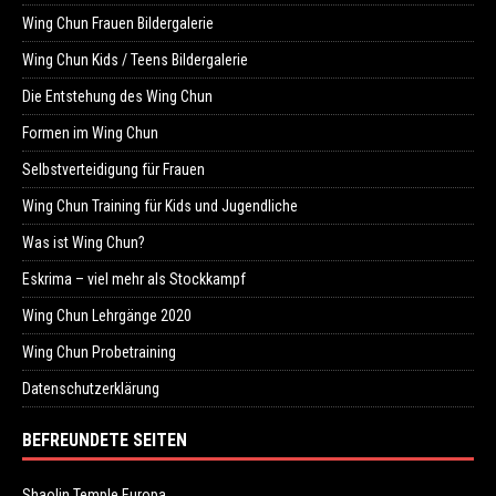
Wing Chun Frauen Bildergalerie
Wing Chun Kids / Teens Bildergalerie
Die Entstehung des Wing Chun
Formen im Wing Chun
Selbstverteidigung für Frauen
Wing Chun Training für Kids und Jugendliche
Was ist Wing Chun?
Eskrima – viel mehr als Stockkampf
Wing Chun Lehrgänge 2020
Wing Chun Probetraining
Datenschutzerklärung
BEFREUNDETE SEITEN
Shaolin Temple Europa