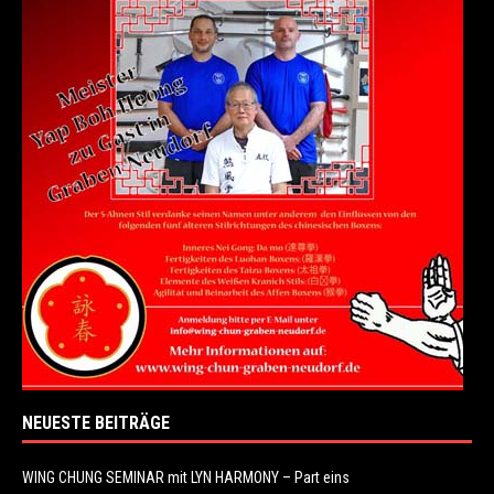
NEUESTE BEITRÄGE
WING CHUNG SEMINAR mit LYN HARMONY – Part eins