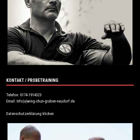
KONTAKT / PROBETRAINING
Telefon: 0174-1914323
Email: Info(a)wing-chun-graben-neudorf.de
Datenschutzerklärung klicken