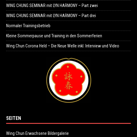
WING CHUNG SEMINAR mit LYN HARMONY – Part zwei
WING CHUNG SEMINAR mit LYN HARMONY – Part drei
Normaler Trainingsbetrieb
Kleine Sommerpause und Training in den Sommerferien
Wing Chun Corona Held – Die Neue Welle inkl. Interview und Video
SEITEN
Wing Chun Erwachsene Bildergalerie