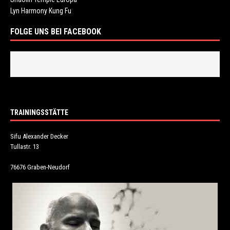
Lyn Harmony Kung Fu
FOLGE UNS BEI FACEBOOK
TRAININGSSTÄTTE
Sifu Alexander Decker
Tullastr. 13
76676 Graben-Neudorf