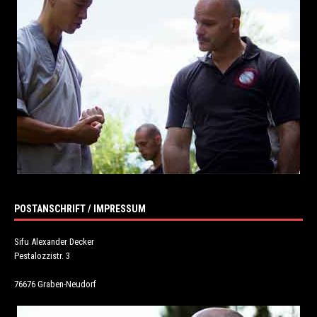
POSTANSCHRIFT / IMPRESSUM
Sifu Alexander Decker
Pestalozzistr. 3
76676 Graben-Neudorf