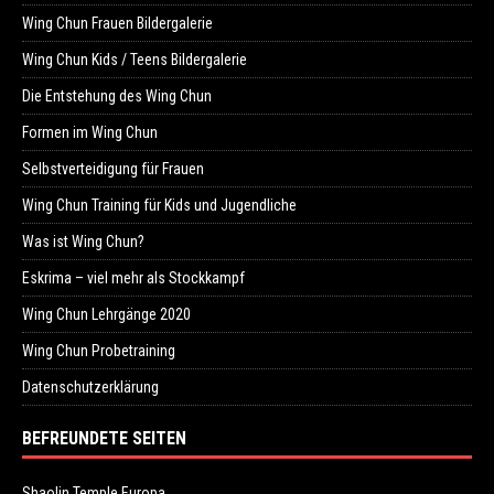
Wing Chun Frauen Bildergalerie
Wing Chun Kids / Teens Bildergalerie
Die Entstehung des Wing Chun
Formen im Wing Chun
Selbstverteidigung für Frauen
Wing Chun Training für Kids und Jugendliche
Was ist Wing Chun?
Eskrima – viel mehr als Stockkampf
Wing Chun Lehrgänge 2020
Wing Chun Probetraining
Datenschutzerklärung
BEFREUNDETE SEITEN
Shaolin Temple Europa