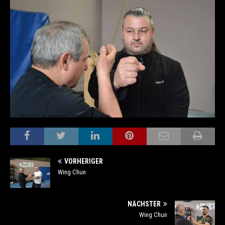
VORHERIGER
Wing Chun
NÄCHSTER
Wing Chun