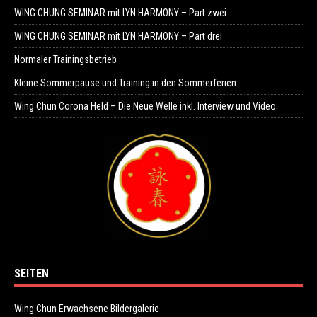
WING CHUNG SEMINAR mit LYN HARMONY – Part zwei
WING CHUNG SEMINAR mit LYN HARMONY – Part drei
Normaler Trainingsbetrieb
Kleine Sommerpause und Training in den Sommerferien
Wing Chun Corona Held – Die Neue Welle inkl. Interview und Video
SEITEN
Wing Chun Erwachsene Bildergalerie