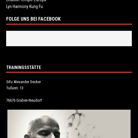
Lyn Harmony Kung Fu
FOLGE UNS BEI FACEBOOK
TRAININGSSTÄTTE
Sifu Alexander Decker
Tullastr. 13
76676 Graben-Neudorf