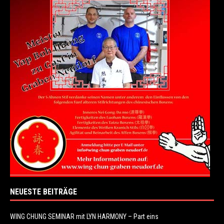
NEUESTE BEITRÄGE
WING CHUNG SEMINAR mit LYN HARMONY – Part eins