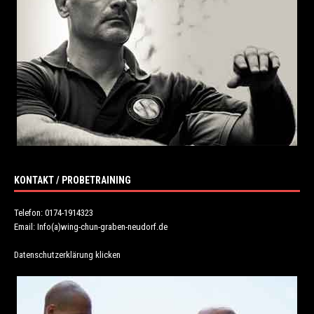
KONTAKT / PROBETRAINING
Telefon: 0174-1914323
Email: Info(a)wing-chun-graben-neudorf.de
Datenschutzerklärung klicken