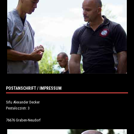
POSTANSCHRIFT / IMPRESSUM
Sifu Alexander Decker
Pestalozzistr. 3
76676 Graben-Neudorf