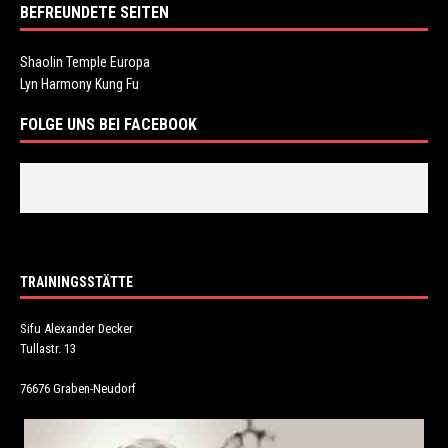
BEFREUNDETE SEITEN
Shaolin Temple Europa
Lyn Harmony Kung Fu
FOLGE UNS BEI FACEBOOK
TRAININGSSTÄTTE
Sifu Alexander Decker
Tullastr. 13
76676 Graben-Neudorf