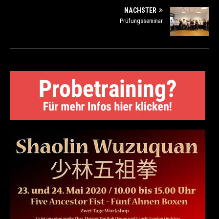
NÄCHSTER
Prüfungsseminar