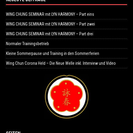
WING CHUNG SEMINAR mit LYN HARMONY – Part eins
WING CHUNG SEMINAR mit LYN HARMONY – Part zwei
WING CHUNG SEMINAR mit LYN HARMONY – Part drei
Normaler Trainingsbetrieb
Kleine Sommerpause und Training in den Sommerferien
Wing Chun Corona Held – Die Neue Welle inkl. Interview und Video