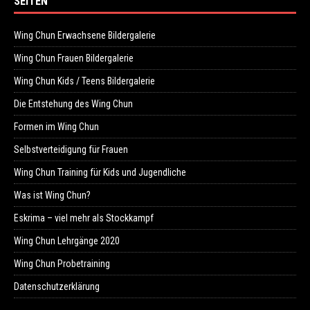
SEITEN
Wing Chun Erwachsene Bildergalerie
Wing Chun Frauen Bildergalerie
Wing Chun Kids / Teens Bildergalerie
Die Entstehung des Wing Chun
Formen im Wing Chun
Selbstverteidigung für Frauen
Wing Chun Training für Kids und Jugendliche
Was ist Wing Chun?
Eskrima – viel mehr als Stockkampf
Wing Chun Lehrgänge 2020
Wing Chun Probetraining
Datenschutzerklärung