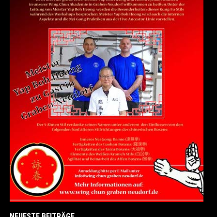
NEUESTE BEITRÄGE