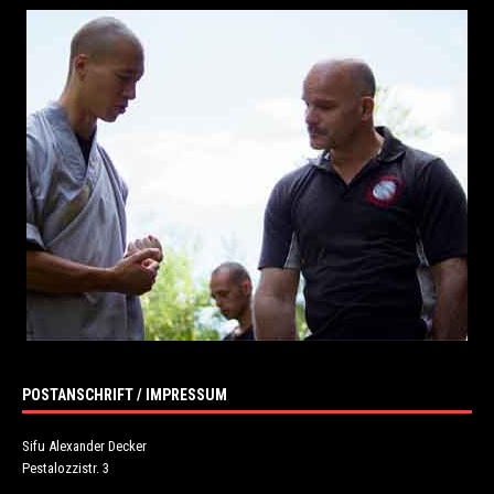
POSTANSCHRIFT / IMPRESSUM
Sifu Alexander Decker
Pestalozzistr. 3