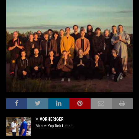
VORHERIGER
Master Yap Boh Heong