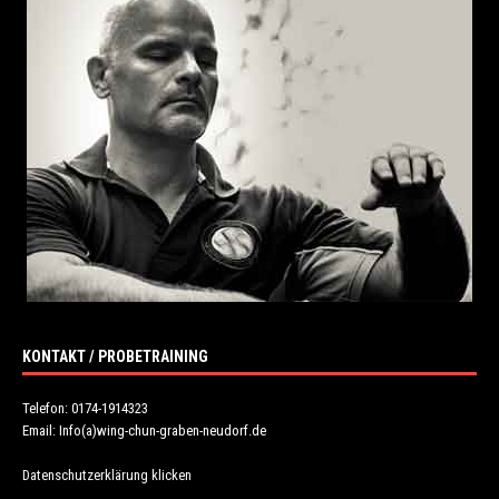
KONTAKT / PROBETRAINING
Telefon: 0174-1914323
Email: Info(a)wing-chun-graben-neudorf.de
Datenschutzerklärung klicken