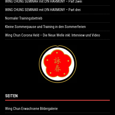
WING CHUNG SEMINAR mit LYN HARMONY – Part zwei
WING CHUNG SEMINAR mit LYN HARMONY – Part drei
Normaler Trainingsbetrieb
Kleine Sommerpause und Training in den Sommerferien
Wing Chun Corona Held – Die Neue Welle inkl. Interview und Video
SEITEN
Wing Chun Erwachsene Bildergalerie