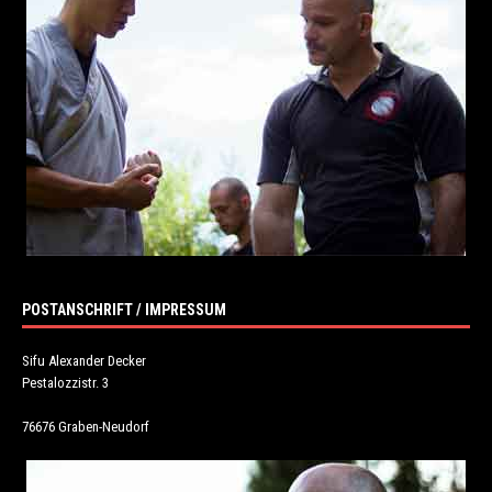
POSTANSCHRIFT / IMPRESSUM
Sifu Alexander Decker
Pestalozzistr. 3
76676 Graben-Neudorf