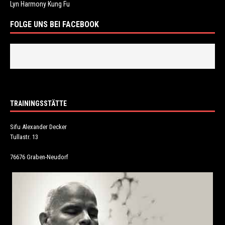
Lyn Harmony Kung Fu
FOLGE UNS BEI FACEBOOK
TRAININGSSTÄTTE
Sifu Alexander Decker
Tullastr. 13
76676 Graben-Neudorf