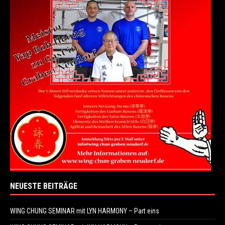
NEUESTE BEITRÄGE
WING CHUNG SEMINAR mit LYN HARMONY – Part eins