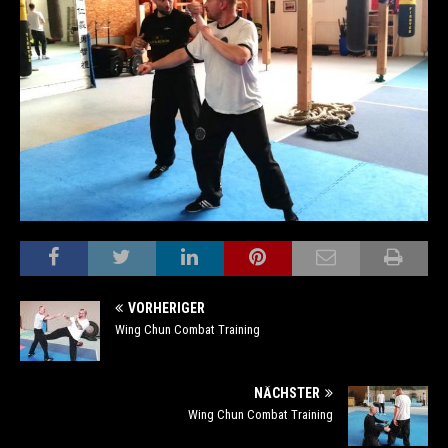
VORHERIGER
Wing Chun Combat Training
NÄCHSTER
Wing Chun Combat Training