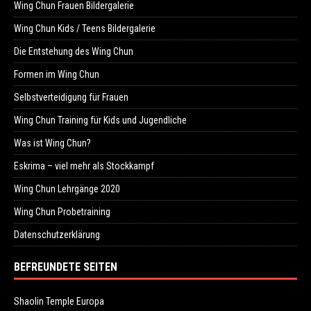
Wing Chun Frauen Bildergalerie
Wing Chun Kids / Teens Bildergalerie
Die Entstehung des Wing Chun
Formen im Wing Chun
Selbstverteidigung für Frauen
Wing Chun Training für Kids und Jugendliche
Was ist Wing Chun?
Eskrima – viel mehr als Stockkampf
Wing Chun Lehrgänge 2020
Wing Chun Probetraining
Datenschutzerklärung
BEFREUNDETE SEITEN
Shaolin Temple Europa