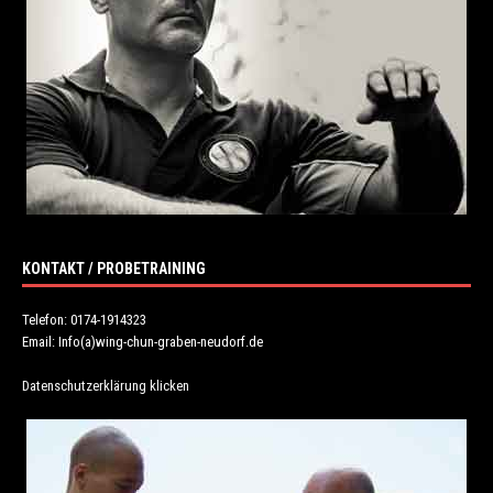
KONTAKT / PROBETRAINING
Telefon: 0174-1914323
Email: Info(a)wing-chun-graben-neudorf.de
Datenschutzerklärung klicken