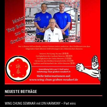
NEUESTE BEITRÄGE
WING CHUNG SEMINAR mit LYN HARMONY – Part eins