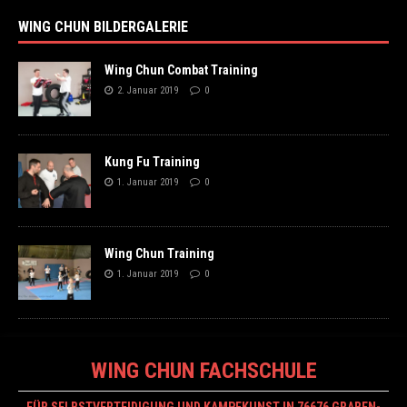
WING CHUN BILDERGALERIE
Wing Chun Combat Training
2. Januar 2019
0
Kung Fu Training
1. Januar 2019
0
Wing Chun Training
1. Januar 2019
0
WING CHUN FACHSCHULE