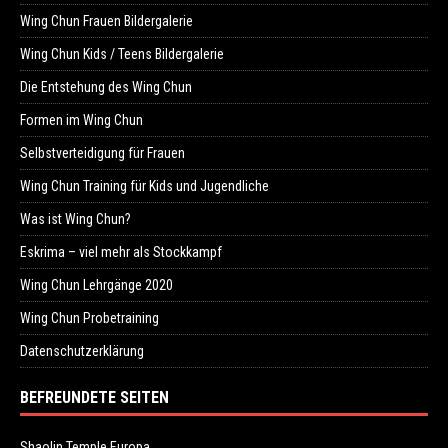
Wing Chun Frauen Bildergalerie
Wing Chun Kids / Teens Bildergalerie
Die Entstehung des Wing Chun
Formen im Wing Chun
Selbstverteidigung für Frauen
Wing Chun Training für Kids und Jugendliche
Was ist Wing Chun?
Eskrima – viel mehr als Stockkampf
Wing Chun Lehrgänge 2020
Wing Chun Probetraining
Datenschutzerklärung
BEFREUNDETE SEITEN
Shaolin Temple Europa