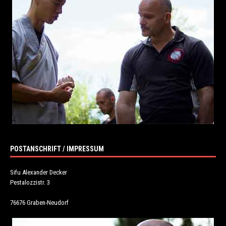
POSTANSCHRIFT / IMPRESSUM
Sifu Alexander Decker
Pestalozzistr. 3
76676 Graben-Neudorf