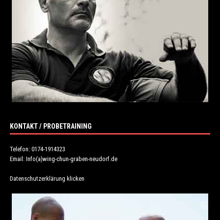
KONTAKT / PROBETRAINING
Telefon: 0174-1914323
Email: Info(a)wing-chun-graben-neudorf.de
Datenschutzerklärung klicken