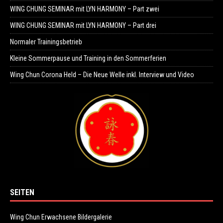
WING CHUNG SEMINAR mit LYN HARMONY – Part zwei
WING CHUNG SEMINAR mit LYN HARMONY – Part drei
Normaler Trainingsbetrieb
Kleine Sommerpause und Training in den Sommerferien
Wing Chun Corona Held – Die Neue Welle inkl. Interview und Video
SEITEN
Wing Chun Erwachsene Bildergalerie