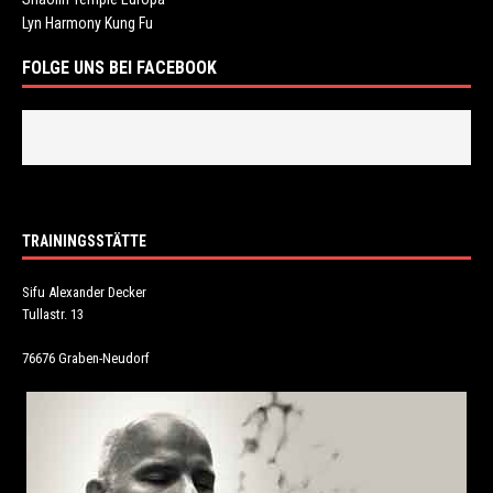
Lyn Harmony Kung Fu
FOLGE UNS BEI FACEBOOK
TRAININGSSTÄTTE
Sifu Alexander Decker
Tullastr. 13
76676 Graben-Neudorf