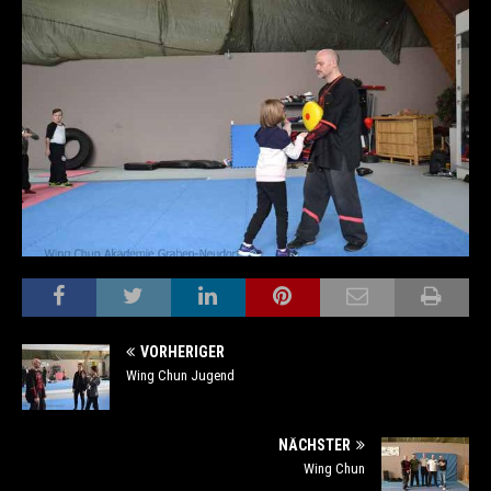
VORHERIGER
Wing Chun Jugend
NÄCHSTER
Wing Chun